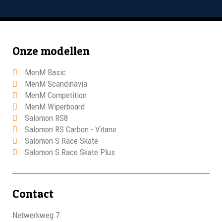
Onze modellen
MenM Basic
MenM Scandinavia
MenM Competition
MenM Wiperboard
Salomon RS8
Salomon RS Carbon - Vitane
Salomon S Race Skate
Salomon S Race Skate Plus
Contact
Netwerkweg 7